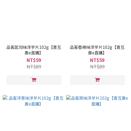
品客起司味洋芋片102g【喜互
品客香辣味洋芋片102g【喜互
惠e直購】
惠e直購】
NT$59
NT$59
NT$89
NT$89