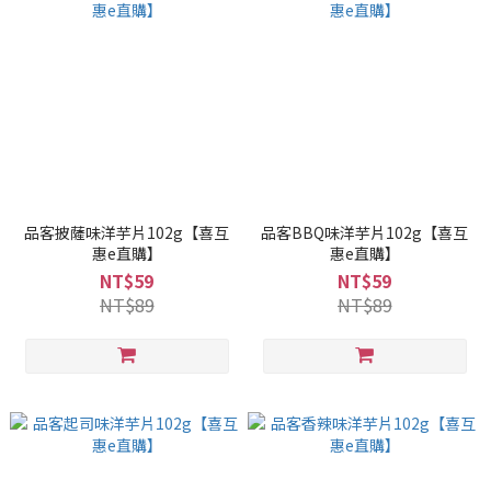
品客披薩味洋芋片102g【喜互
品客BBQ味洋芋片102g【喜互
惠e直購】
惠e直購】
NT$59
NT$59
NT$89
NT$89