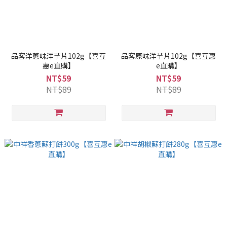
品客洋蔥味洋芋片102g【喜互
品客原味洋芋片102g【喜互惠
惠e直購】
e直購】
NT$59
NT$59
NT$89
NT$89