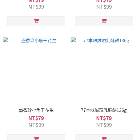
NT$99
NT$99
盛香珍小魚干花生
77本味誠現乳酥餅136g
NT$79
NT$79
NT$99
NT$99