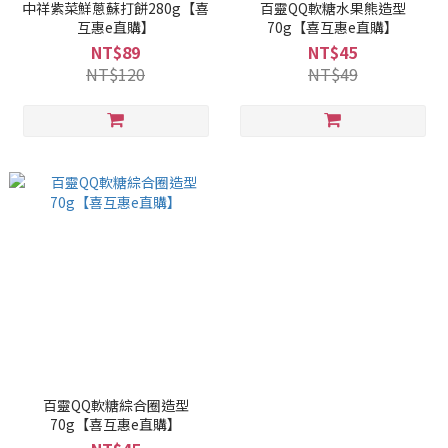
中祥紫菜鮮蔥蘇打餅280g【喜
百靈QQ軟糖水果熊造型
互惠e直購】
70g【喜互惠e直購】
NT$89
NT$45
NT$120
NT$49
百靈QQ軟糖綜合圈造型
70g【喜互惠e直購】