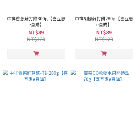
中祥香蔥蘇打餅300g【喜互惠
中祥胡椒蘇打餅280g【喜互惠
e直購】
e直購】
NT$89
NT$89
NT$120
NT$120