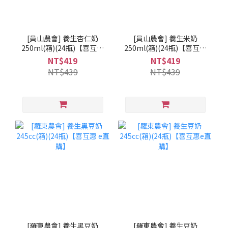
[員山農會] 養生杏仁奶
[員山農會] 養生米奶
250ml(箱)(24瓶)【喜互惠
250ml(箱)(24瓶)【喜互惠
e直購】
e直購】
NT$419
NT$419
NT$439
NT$439
[羅東農會] 養生黑豆奶
[羅東農會] 養生豆奶