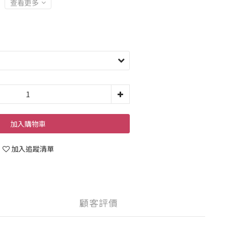
查看更多
加入購物車
加入追蹤清單
顧客評價