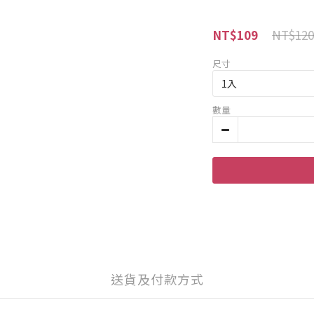
NT$120
NT$109
尺寸
數量
送貨及付款方式