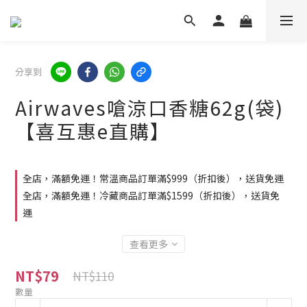
分享到
Airwaves嗆涼口香糖62g(袋)
【喜互惠e直購】
全店，滿額免運！常溫商品訂單滿$999（折扣後），送貨免運
全店，滿額免運！冷藏商品訂單滿$1599（折扣後），送貨免
運
查看更多
NT$79
NT$110
數量