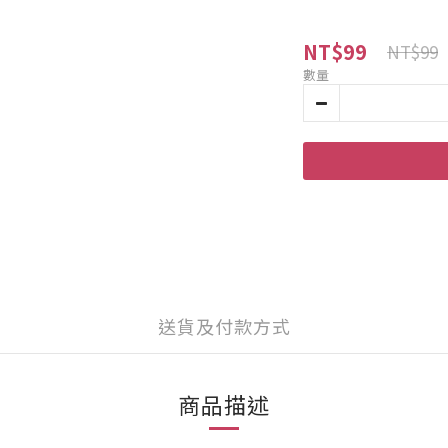
NT$99
NT$99
數量
送貨及付款方式
商品描述