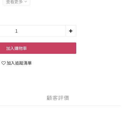
查看更多
加入購物車
加入追蹤清單
顧客評價