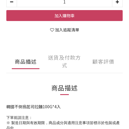
加入購物車
加入追蹤清單
送貨及付款方
商品描述
顧客評價
式
商品描述
韓國不倒翁起司拉麵100G*4入
下單前請注意：
※ 製造日期與有效期限，
商品成分與適用注意事項皆標示於包裝或產
品中