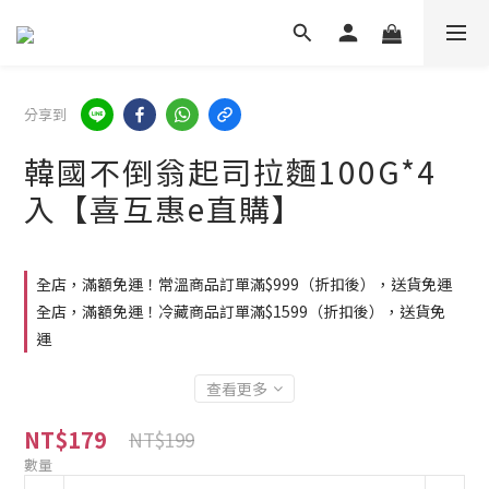
分享到
韓國不倒翁起司拉麵100G*4
入【喜互惠e直購】
全店，滿額免運！常溫商品訂單滿$999（折扣後），送貨免運
全店，滿額免運！冷藏商品訂單滿$1599（折扣後），送貨免
運
查看更多
NT$179
NT$199
數量