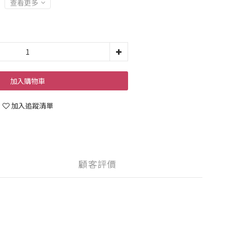
查看更多
加入購物車
加入追蹤清單
顧客評價