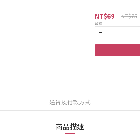
NT$69
NT$75
數量
送貨及付款方式
商品描述