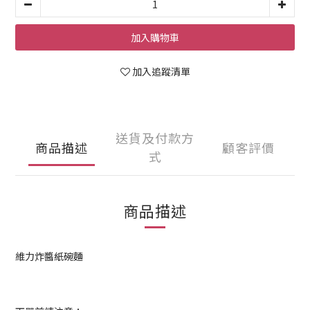
加入購物車
加入追蹤清單
送貨及付款方
商品描述
顧客評價
式
商品描述
維力炸醬紙碗麵