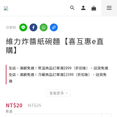
分享到
維力炸醬紙碗麵【喜互惠e直
購】
全店，滿額免運！常溫商品訂單滿$999（折扣後），送貨免運
全店，滿額免運！冷藏商品訂單滿$1599（折扣後），送貨免
運
查看更多
NT$20
NT$25
數量