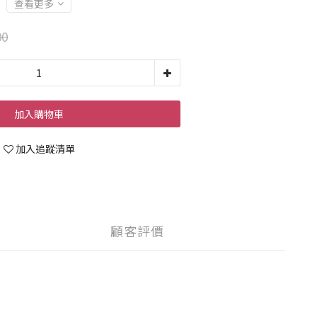
查看更多
00
加入購物車
加入追蹤清單
顧客評價