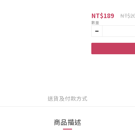
NT$189
NT$2
數量
送貨及付款方式
商品描述