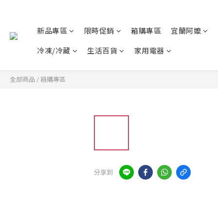
新品專區
限時促銷
箱購專區
宜蘭阿嬤
冷凍/冷藏
生活百貨
家用電器
全部商品
/
箱購專區
分享到