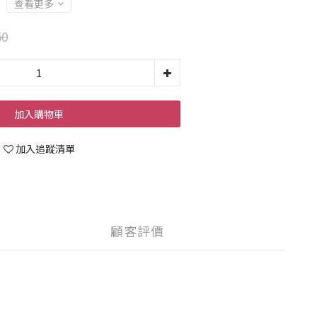
查看更多
50
加入購物車
加入追蹤清單
顧客評價