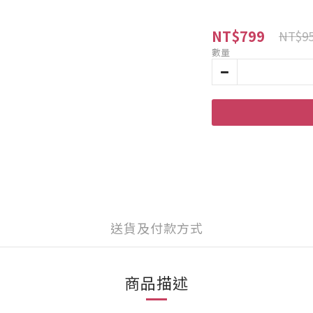
NT$799
NT$9
數量
送貨及付款方式
商品描述