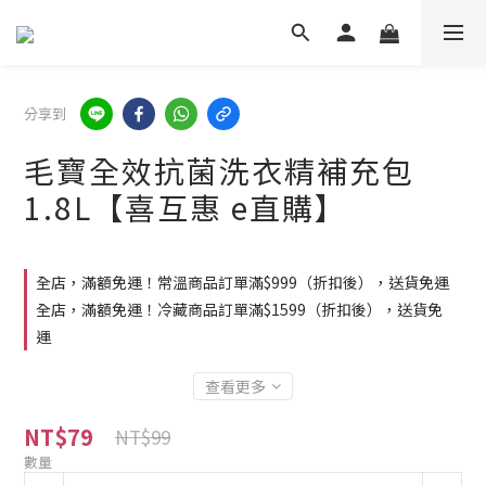
分享到
毛寶全效抗菌洗衣精補充包
1.8L【喜互惠 e直購】
全店，滿額免運！常溫商品訂單滿$999（折扣後），送貨免運
全店，滿額免運！冷藏商品訂單滿$1599（折扣後），送貨免
運
查看更多
NT$79
NT$99
數量