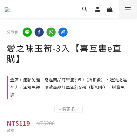
分享到
愛之味玉筍-3入【喜互惠e直
購】
全店，滿額免運！常溫商品訂單滿$999（折扣後），送貨免運
全店，滿額免運！冷藏商品訂單滿$1599（折扣後），送貨免
運
查看更多
NT$119
NT$200
數量