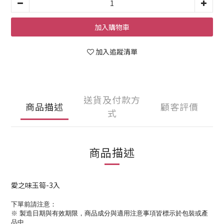
加入購物車
加入追蹤清單
送貨及付款方
商品描述
顧客評價
式
商品描述
愛之味玉筍-3入
下單前請注意：
※ 製造日期與有效期限，
商品成分與適用注意事項皆標示於包裝或產
品中