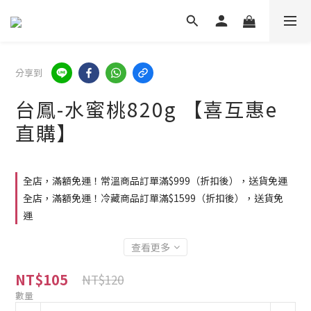
分享到
台鳳-水蜜桃820g 【喜互惠e
直購】
全店，滿額免運！常溫商品訂單滿$999（折扣後），送貨免運
全店，滿額免運！冷藏商品訂單滿$1599（折扣後），送貨免
運
查看更多
NT$105
NT$120
數量