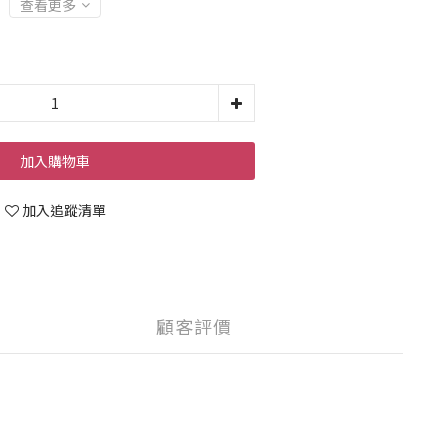
查看更多
加入購物車
加入追蹤清單
顧客評價