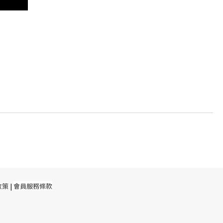
政策
|
會員服務條款