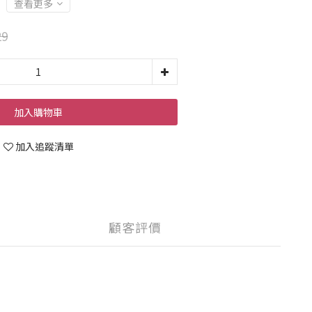
查看更多
29
加入購物車
加入追蹤清單
顧客評價