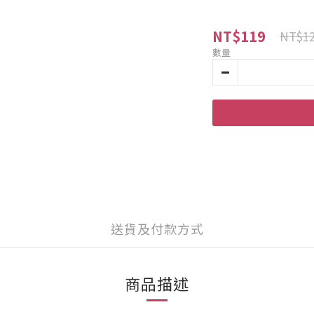
NT$119
NT$1
數量
送貨及付款方式
商品描述