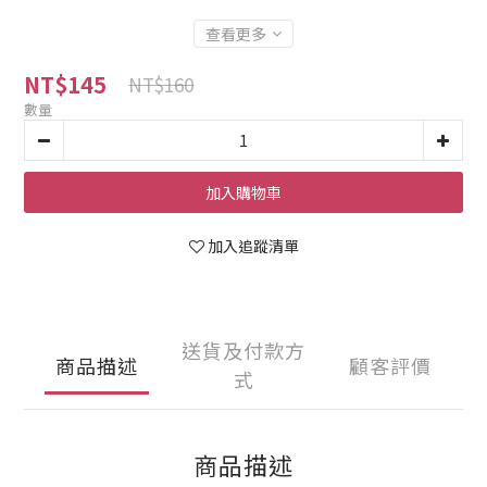
查看更多
NT$145
NT$160
數量
加入購物車
加入追蹤清單
送貨及付款方
商品描述
顧客評價
式
商品描述