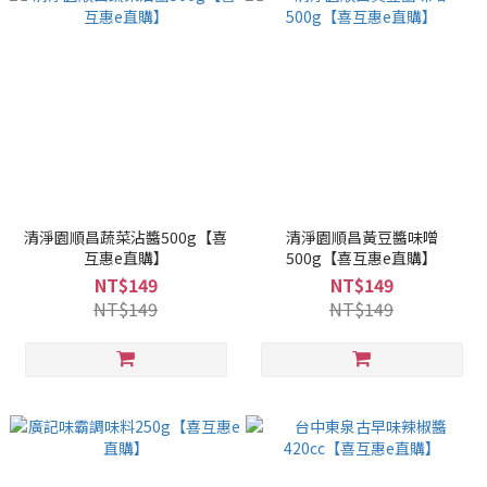
清淨園順昌蔬菜沾醬500g【喜
清淨園順昌黃豆醬味噌
互惠e直購】
500g【喜互惠e直購】
NT$149
NT$149
NT$149
NT$149