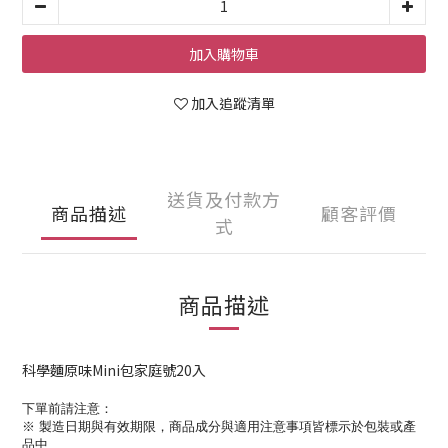
加入購物車
加入追蹤清單
送貨及付款方
商品描述
顧客評價
式
商品描述
科學麵原味Mini包家庭號20入
下單前請注意：
※ 製造日期與有效期限，
商品成分與適用注意事項皆標示於包裝或產
品中