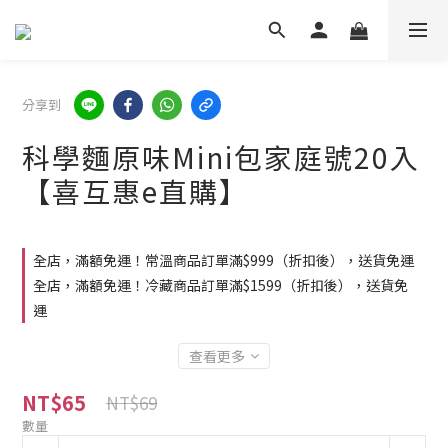
分享到
科學麵原味Mini包家庭號20入
【喜互惠e直購】
全店，滿額免運！常溫商品訂單滿$999（折扣後），送貨免運
全店，滿額免運！冷藏商品訂單滿$1599（折扣後），送貨免
運
查看更多
NT$65
NT$69
數量