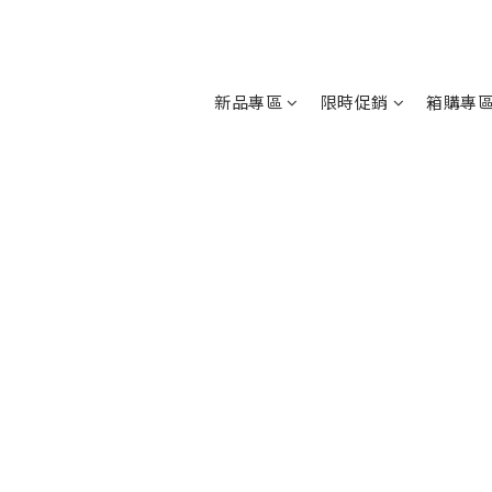
新品專區
限時促銷
箱購專