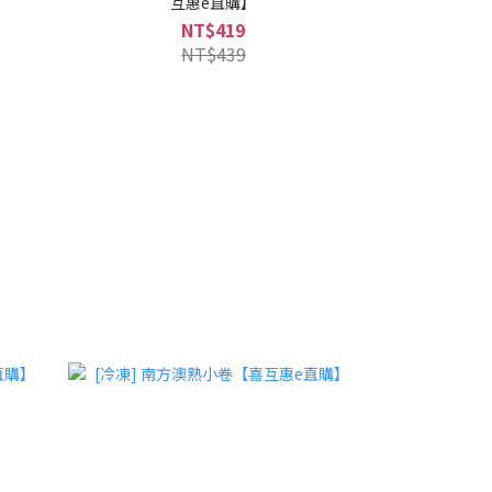
互惠e直購】
NT$419
NT$439