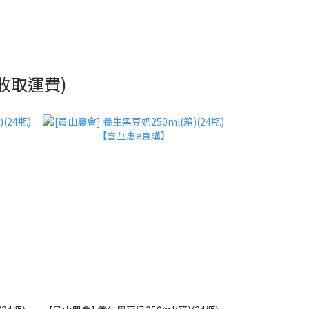
收取運費)