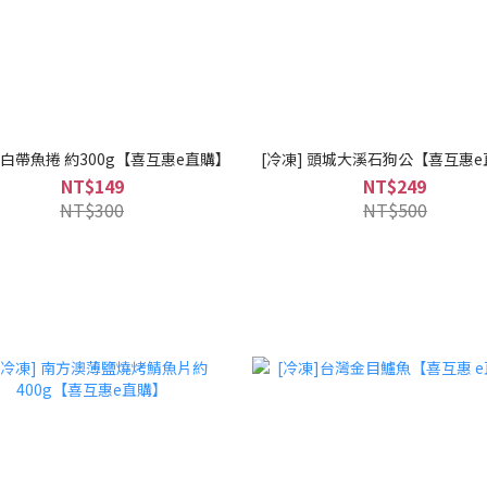
] 白帶魚捲 約300g【喜互惠e直購】
[冷凍] 頭城大溪石狗公【喜互惠
NT$149
NT$249
NT$300
NT$500