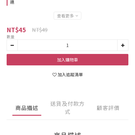
運
查看更多
NT$45
NT$49
數量
加入購物車
加入追蹤清單
送貨及付款方
商品描述
顧客評價
式