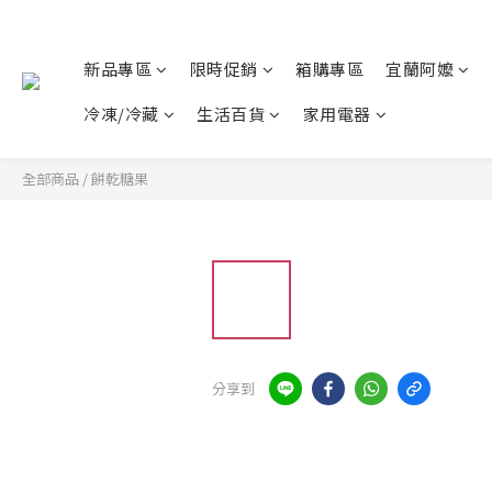
新品專區
限時促銷
箱購專區
宜蘭阿嬤
冷凍/冷藏
生活百貨
家用電器
全部商品
/
餅乾糖果
分享到