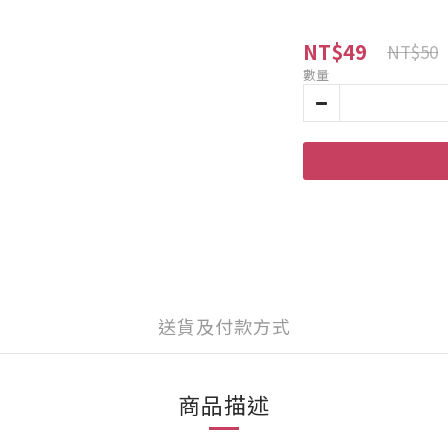
NT$49
NT$50
數量
送貨及付款方式
商品描述