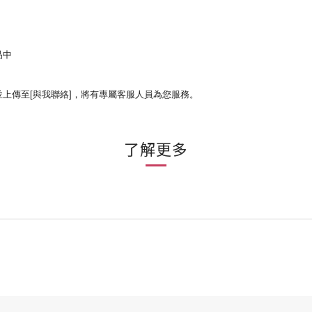
品中
並上傳至[與我聯絡]，將有專屬客服人員為您服務。
了解更多