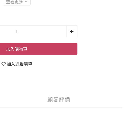
查看更多
加入購物車
加入追蹤清單
顧客評價