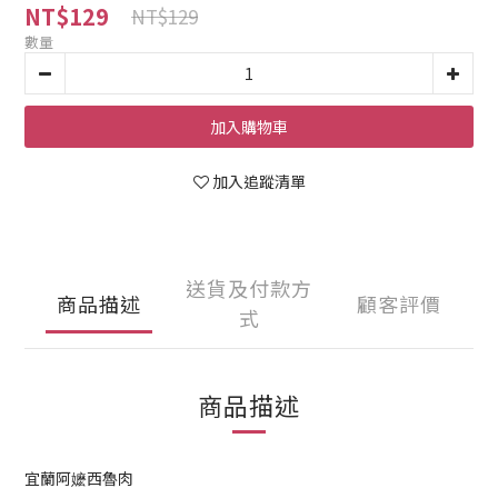
NT$129
NT$129
數量
加入購物車
加入追蹤清單
送貨及付款方
商品描述
顧客評價
式
商品描述
宜蘭阿嬷西魯肉